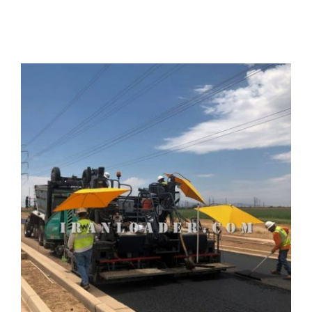
لیفتراک
تماس با ما