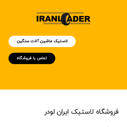
لاستیک ماشین آلات سنگین
تماس با فروشگاه
فروشگاه لاستیک ایران لودر