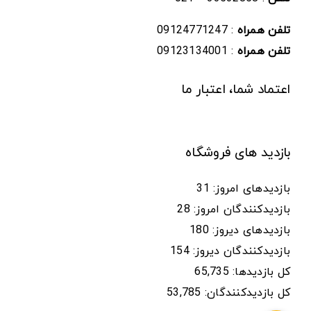
تلفن همراه
: 09124771247
تلفن همراه
: 09123134001
اعتماد شما، اعتبار ما
بازدید های فروشگاه
بازدیدهای امروز:
31
بازدیدکنندگان امروز:
28
بازدیدهای دیروز:
180
بازدیدکنندگان دیروز:
154
کل بازدیدها:
65,735
کل بازدیدکنند‌گان:
53,785