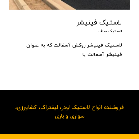
لاستیک فینیشر
لاستیک صاف
لاستیک فینیشر روکش آسفالت که به عنوان
فینیشر آسفالت یا
فروشنده انواع لاستیک لودر، لیفتراک، کشاورزی،
سواری و باری